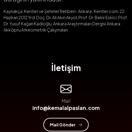
Kaynakça: Kentler ve Şehirler Rehberi- Ankara . Kentler.com. 22
Haziran 2012 Yrd. Doç. Dr. Ali Akın Akyol, Prof. Dr. Bekir Eskici, Prof.
Dr. Yusuf Kağan Kadioğlu, Ankara Araştırmaları Dergisi Ankara
Akköprü Arkeometrik Çalışmaları
İletişim
Mail
info@kemalalpaslan.com
Mail Gönder