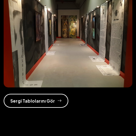
Sergi Tablolarını Gör